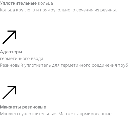
Уплотнительные
кольца
Кольца круглого и прямоугольного сечения из резины.
Адаптеры
герметичного ввода
Резиновый уплотнитель для герметичного соединения труб
Манжеты резиновые
Манжеты уплотнительные. Манжеты армированные