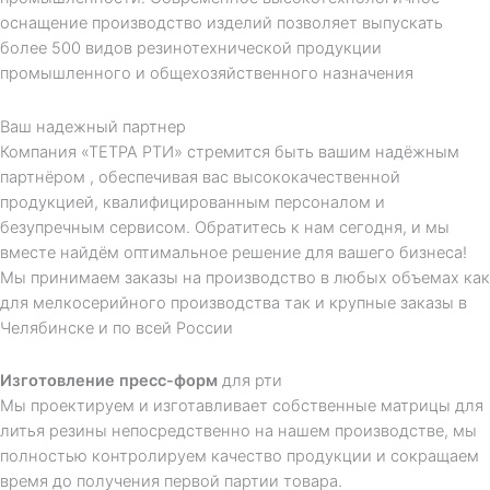
оснащение производство изделий позволяет выпускать
более 500 видов резинотехнической продукции
промышленного и общехозяйственного назначения
Ваш надежный партнер
Компания «ТЕТРА РТИ» стремится быть вашим надёжным
партнёром , обеспечивая вас высококачественной
продукцией, квалифицированным персоналом и
безупречным сервисом. Обратитесь к нам сегодня, и мы
вместе найдём оптимальное решение для вашего бизнеса!
Мы принимаем заказы на производство в любых объемах как
для мелкосерийного производства так и крупные заказы в
Челябинске
и по всей России
Изготовление пресс-форм
для рти
Мы проектируем и изготавливает собственные матрицы для
литья резины непосредственно на нашем производстве, мы
полностью контролируем качество продукции и сокращаем
время до получения первой партии товара.