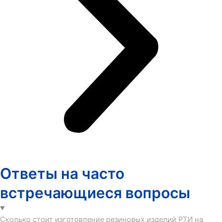
Ответы на часто
встречающиеся вопросы
Сколько стоит изготовление резиновых изделий РТИ на