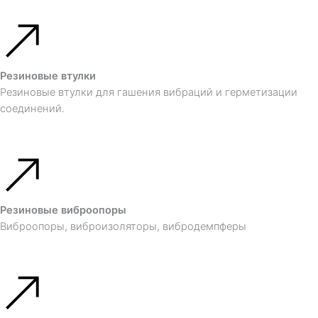
Резиновые втулки
Резиновые втулки для гашения вибраций и герметизации
соединений.
Резиновые виброопоры
Виброопоры, виброизоляторы, вибродемпферы