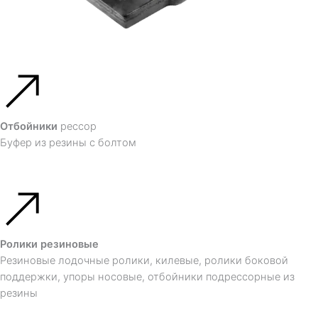
Отбойники
рессор
Буфер из резины с болтом
Ролики резиновые
Резиновые лодочные ролики, килевые, ролики боковой
поддержки, упоры носовые, отбойники подрессорные из
резины