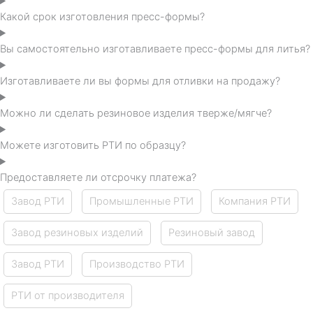
Какой срок изготовления пресс-формы?
Вы самостоятельно изготавливаете пресс-формы для литья?
Изготавливаете ли вы формы для отливки на продажу?
Можно ли сделать резиновое изделия тверже/мягче?
Можете изготовить РТИ по образцу?
Предоставляете ли отсрочку платежа?
Завод РТИ
Промышленные РТИ
Компания РТИ
Завод резиновых изделий
Резиновый завод
Завод РТИ
Производство РТИ
РТИ от производителя