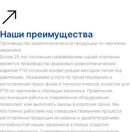
Наши преимущества
Производство резинотехнической продукции по чертежам
заказчика
Более 20 лет основным направлением нашей компании
является производство формовых резинотехнических
изделий РТИ сложной конфигурации методом литья под
давлением. Оказываем услуги по проектированию и
изготовлению пресс-форм и технологической оснастки для
РТИ по чертежам и образцам заказчика. Правильная
организация работы и современное оборудование
позволяют нам выполнять заказы в короткие сроки. Мы
постоянно работаем над совершенствованием процесса
изготовления продукции из резины и удовлетворением
потребностей наших заказчиков в любых отраслях
промышленности. Современное высокотехнологичное