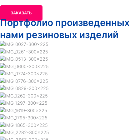
ЗАКАЗАТЬ
Портфолио произведенных
нами резиновых изделий