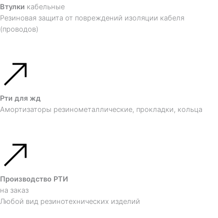
Втулки
кабельные
Резиновая защита от повреждений изоляции кабеля
(проводов)
Рти для жд
Амортизаторы резинометаллические, прокладки, кольца
Производство РТИ
на заказ
Любой вид резинотехнических изделий