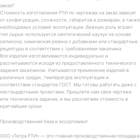
заказ?
Стоимость изготовления РТИ по чертежам на заказ зависит
от конфигурации, сложности, габаритов и размерам, а также
необходимых условий эксплуатации. Важную роль играет
тип сырья: используется синтетический каучук на основе
силикона, химическая резина с добавками или стандартные
рецептуры в соответствии с требованиями заказчика.
Все изделия изготавливаются индивидуально и
рассчитываются исходя из предоставленного технического
задания заказчиком. Учитывается применение изделий в
различных средах, температура эксплуатации и
соответствие стандартов ГОСТ. Мы готовы работать даже с
нестандартными проектами. Пришлите нам свои чертежи
или техническое задание, и мы рассчитаем стоимость в
кратчайшие сроки.
Производственная база и ассортимент
ООО «Тетра РТИ» — это главная производственная площадка