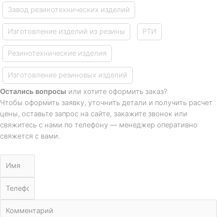
Завод резинотехнических изделий
Изготовление изделий из резины
РТИ
Резинотехнические изделия
Изготовление резиновых изделий
Остались вопросы
или хотите оформить заказ?
Чтобы оформить заявку, уточнить детали и получить расчет
цены, оставьте запрос на сайте, закажите звонок или
свяжитесь с нами по телефону — менеджер оперативно
свяжется с вами.