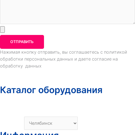
ОТПРАВИТЬ
Нажимая кнопку отправить, вы соглашаетесь с политикой
обработки персональных данных и даете согласие на
обработку данных
Каталог оборудования
Каталог
О компании
Ваш город: