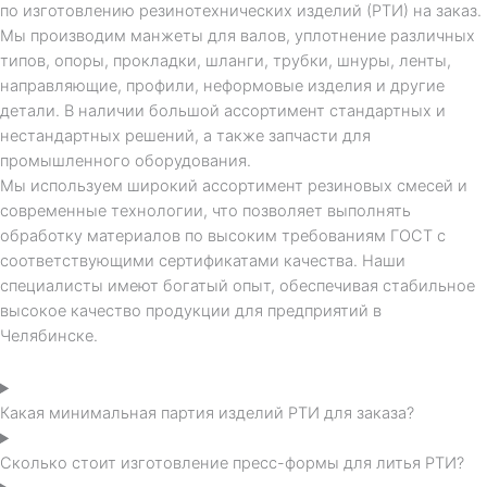
по изготовлению резинотехнических изделий (РТИ) на заказ.
Мы производим манжеты для валов, уплотнение различных
типов, опоры, прокладки, шланги, трубки, шнуры, ленты,
направляющие, профили, неформовые изделия и другие
детали. В наличии большой ассортимент стандартных и
нестандартных решений, а также запчасти для
промышленного оборудования.
Мы используем широкий ассортимент резиновых смесей и
современные технологии, что позволяет выполнять
обработку материалов по высоким требованиям ГОСТ с
соответствующими сертификатами качества. Наши
специалисты имеют богатый опыт, обеспечивая стабильное
высокое качество продукции для предприятий в
Челябинске
.
Какая минимальная партия изделий РТИ для заказа?
Сколько стоит изготовление пресс-формы для литья РТИ?