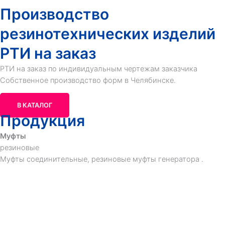
Производство
резинотехнических изделий
РТИ на заказ
РТИ на заказ по индивидуальным чертежам заказчика
Собственное производство форм в
Челябинске
.
В КАТАЛОГ
Продукция
Муфты
резиновые
Муфты соединительные, резиновые муфты генератора .