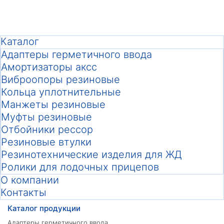
Каталог
Адаптеры герметичного ввода
Амортизаторы аксс
Виброопоры резиновые
Кольца уплотнительные
Манжеты резиновые
Муфты резиновые
Отбойники рессор
Резиновые втулки
Резинотехнические изделия для ЖД
Ролики для лодочных прицепов
О компании
Контакты
Каталог продукции
Адаптеры герметичного ввода