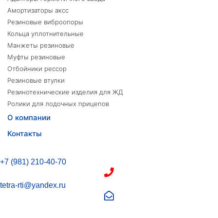
Амортизаторы аксс
Резиновые виброопоры
Кольца уплотнительные
Манжеты резиновые
Муфты резиновые
Отбойники рессор
Резиновые втулки
Резинотехнические изделия для ЖД
Ролики для лодочных прицепов
О компании
Контакты
+7 (981) 210-40-70
tetra-rti@yandex.ru