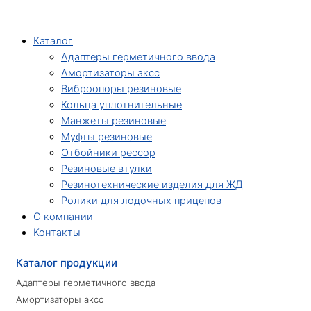
Каталог
Адаптеры герметичного ввода
Амортизаторы аксс
Виброопоры резиновые
Кольца уплотнительные
Манжеты резиновые
Муфты резиновые
Отбойники рессор
Резиновые втулки
Резинотехнические изделия для ЖД
Ролики для лодочных прицепов
О компании
Контакты
Каталог продукции
Адаптеры герметичного ввода
Амортизаторы аксс