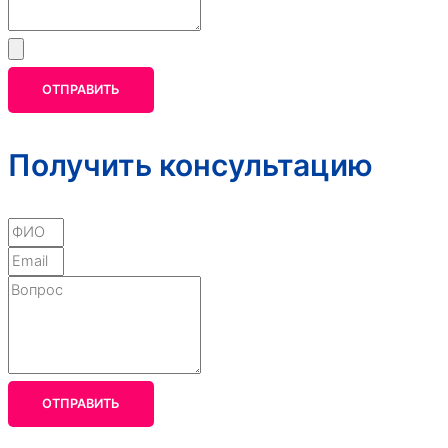
ОТПРАВИТЬ
Получить консультацию
ОТПРАВИТЬ