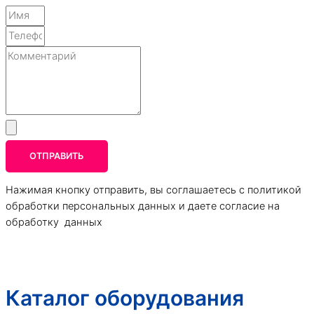
ОТПРАВИТЬ
Нажимая кнопку отправить, вы соглашаетесь с политикой
обработки персональных данных и даете согласие на
обработку данных
Каталог оборудования