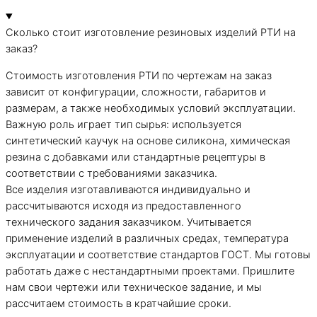
Сколько стоит изготовление резиновых изделий РТИ на
заказ?
Стоимость изготовления РТИ по чертежам на заказ
зависит от конфигурации, сложности, габаритов и
размерам, а также необходимых условий эксплуатации.
Важную роль играет тип сырья: используется
синтетический каучук на основе силикона, химическая
резина с добавками или стандартные рецептуры в
соответствии с требованиями заказчика.
Все изделия изготавливаются индивидуально и
рассчитываются исходя из предоставленного
технического задания заказчиком. Учитывается
применение изделий в различных средах, температура
эксплуатации и соответствие стандартов ГОСТ. Мы готовы
работать даже с нестандартными проектами. Пришлите
нам свои чертежи или техническое задание, и мы
рассчитаем стоимость в кратчайшие сроки.