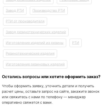
Завод РТИ
Производство РТИ
РТИ от производителя
Завод резинотехнических изделий
Изготовление изделий из резины
РТИ
Резинотехнические изделия
Изготовление резиновых изделий
Остались вопросы
или хотите оформить заказ?
Чтобы оформить заявку, уточнить детали и получить
расчет цены, оставьте запрос на сайте, закажите звонок
или свяжитесь с нами по телефону — менеджер
оперативно свяжется с вами.