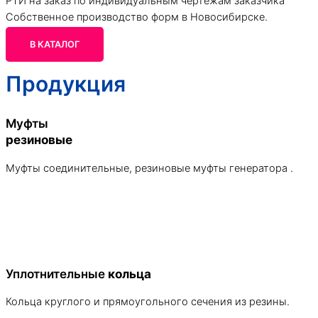
РТИ на заказ по индивидуальным чертежам заказчика
Собственное производство форм в
Новосибирске
.
В КАТАЛОГ
Продукция
Муфты
резиновые
Муфты соединительные, резиновые муфты генератора .
Уплотнительные
кольца
Кольца круглого и прямоугольного сечения из резины.