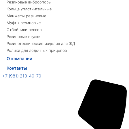
Резиновые виброопоры
Кольца уплотнительные
Манжеты резиновые
Муфты резиновые
Отбойники рессор
Резиновые втулки
Резинотехнические изделия для ЖД
Ролики для лодочных прицепов
О компании
Контакты
+7 (981) 210-40-70