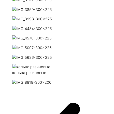
кольца резиновые