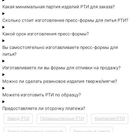
Какая минимальная партия изделий РТИ для заказа?
Сколько стоит изготовление пресс-формы для литья РТИ?
Какой срок изготовления пресс-формы?
Вы самостоятельно изготавливаете пресс-формы для
литья?
Изготавливаете ли вы формы для отливки на продажу?
Можно ли сделать резиновое изделия тверже/мягче?
Можете изготовить РТИ по образцу?
Предоставляете ли отсрочку платежа?
Завод РТИ
Промышленные РТИ
Компания РТИ
Завод резиновых изделий
Резиновый завод