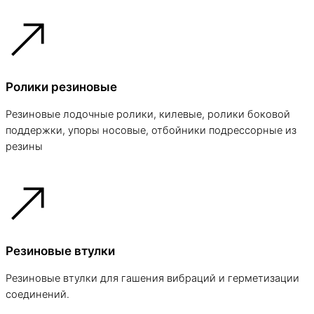
Ролики резиновые
Резиновые лодочные ролики, килевые, ролики боковой
поддержки, упоры носовые, отбойники подрессорные из
резины
Резиновые втулки
Резиновые втулки для гашения вибраций и герметизации
соединений.