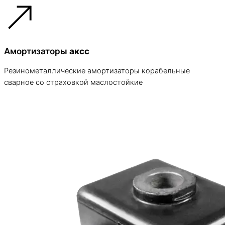
Амортизаторы
аксс
Резинометаллические амортизаторы корабельные
сварное со страховкой маслостойкие