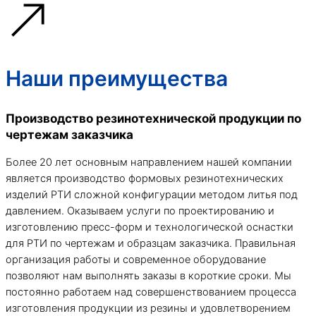
Наши преимущества
Производство резинотехнической продукции по
чертежам заказчика
Более 20 лет основным направлением нашей компании
является производство формовых резинотехнических
изделий РТИ сложной конфигурации методом литья под
давлением. Оказываем услуги по проектированию и
изготовлению пресс-форм и технологической оснастки
для РТИ по чертежам и образцам заказчика. Правильная
организация работы и современное оборудование
позволяют нам выполнять заказы в короткие сроки. Мы
постоянно работаем над совершенствованием процесса
изготовления продукции из резины и удовлетворением