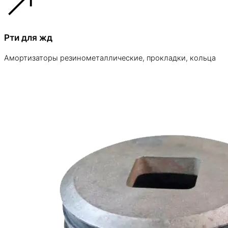
Рти для жд
Амортизаторы резинометаллические, прокладки, кольца