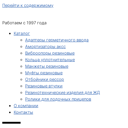
Перейти к содержимому
Работаем с 1997 года
Каталог
Адаптеры герметичного ввода
Амортизаторы аксс
Виброопоры резиновые
Кольца уплотнительные
Манжеты резиновые
Муфты резиновые
Отбойники рессор
Резиновые втулки
Резинотехнические изделия для ЖД
Ролики для лодочных прицепов
О компании
Контакты