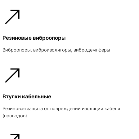
Резиновые виброопоры
Виброопоры, виброизоляторы, вибродемпферы
Втулки
кабельные
Резиновая защита от повреждений изоляции кабеля
(проводов)