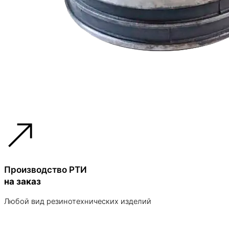
Производство РТИ
на заказ
Любой вид резинотехнических изделий