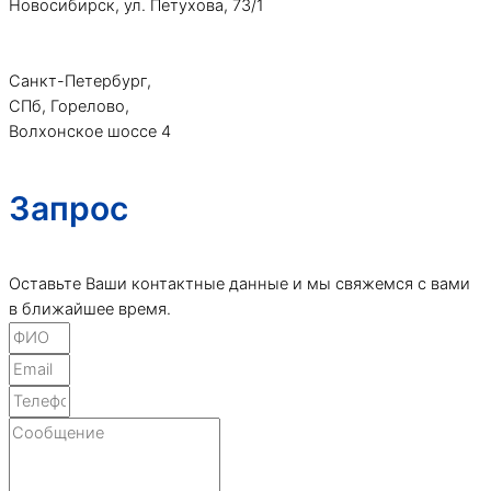
Новосибирск, ул. Петухова, 73/1
+7 (981) 210-40-70
tetra-rti@yandex.ru
Санкт-Петербург,
СПб, Горелово,
Волхонское шоссе 4
Запрос
Оставьте Ваши контактные данные и мы свяжемся с вами
в ближайшее время.