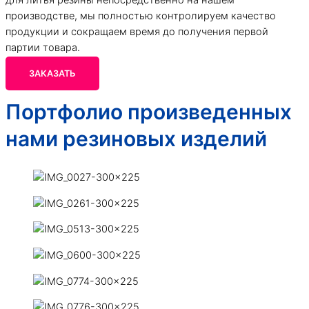
производстве, мы полностью контролируем качество
продукции и сокращаем время до получения первой
партии товара.
ЗАКАЗАТЬ
Портфолио произведенных
нами резиновых изделий