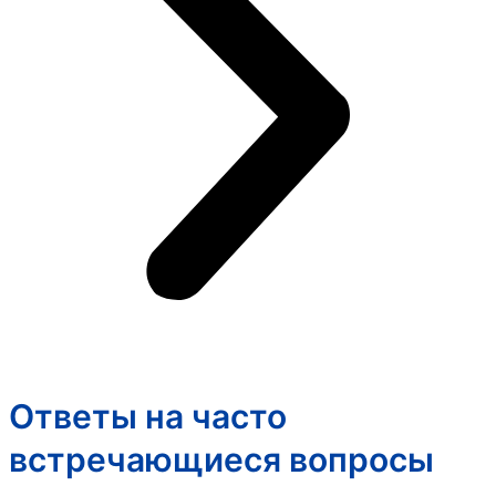
Ответы на часто
встречающиеся вопросы