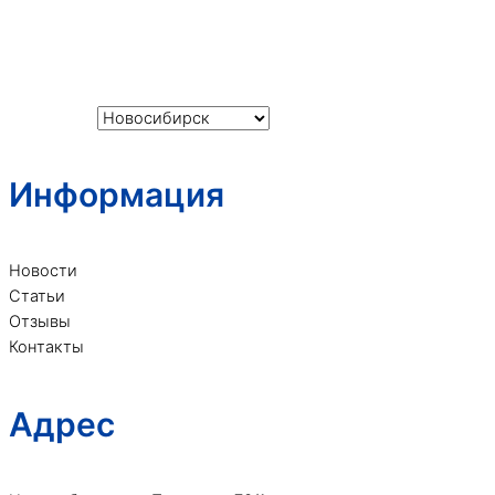
Каталог
О компании
Ваш город:
Информация
Новости
Статьи
Отзывы
Контакты
Адрес