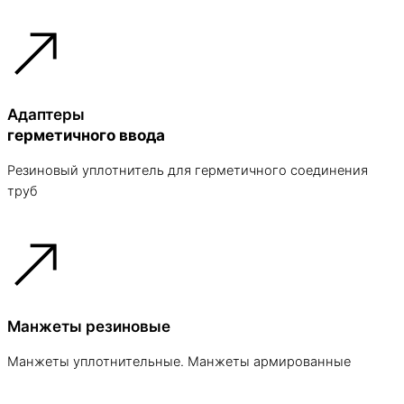
Адаптеры
герметичного ввода
Резиновый уплотнитель для герметичного соединения
труб
Манжеты резиновые
Манжеты уплотнительные. Манжеты армированные