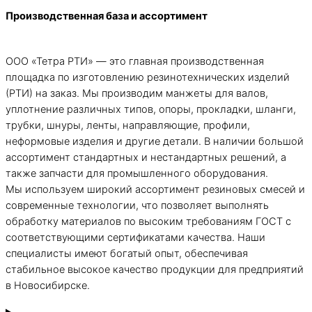
Производственная база и ассортимент
ООО «Тетра РТИ» — это главная производственная
площадка по изготовлению резинотехнических изделий
(РТИ) на заказ. Мы производим манжеты для валов,
уплотнение различных типов, опоры, прокладки, шланги,
трубки, шнуры, ленты, направляющие, профили,
неформовые изделия и другие детали. В наличии большой
ассортимент стандартных и нестандартных решений, а
также запчасти для промышленного оборудования.
Мы используем широкий ассортимент резиновых смесей и
современные технологии, что позволяет выполнять
обработку материалов по высоким требованиям ГОСТ с
соответствующими сертификатами качества. Наши
специалисты имеют богатый опыт, обеспечивая
стабильное высокое качество продукции для предприятий
в
Новосибирске
.