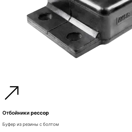
Отбойники
рессор
Буфер из резины с болтом