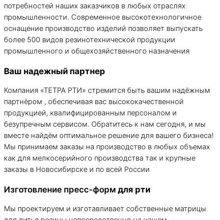
потребностей наших заказчиков в любых отраслях
промышленности. Современное высокотехнологичное
оснащение производство изделий позволяет выпускать
более 500 видов резинотехнической продукции
промышленного и общехозяйственного назначения
Ваш надежный партнер
Компания «ТЕТРА РТИ» стремится быть вашим надёжным
партнёром , обеспечивая вас высококачественной
продукцией, квалифицированным персоналом и
безупречным сервисом. Обратитесь к нам сегодня, и мы
вместе найдём оптимальное решение для вашего бизнеса!
Мы принимаем заказы на производство в любых объемах
как для мелкосерийного производства так и крупные
заказы в
Новосибирске
и по всей России
Изготовление пресс-форм
для рти
Мы проектируем и изготавливает собственные матрицы
для литья резины непосредственно на нашем